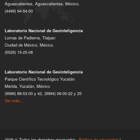
Aguascalientes, Aguascalientes, México.
(4499) 94-54-50
Laboratorio Nacional de Geointeligencia
Lomas de Padierna, Tlalpan
Ciudad de México, México.
(5526) 15-25-08
Laboratorio Nacional de Geointeligencia
Parque Científico Tecnológico Yucatán
Mérida, Yucatán, México.
(9996) 88-53-00 y 42, (9994) 06-00-22 y 25
Ver más...
2026 © Todos los derechos reservados.
Política de privacidad
|