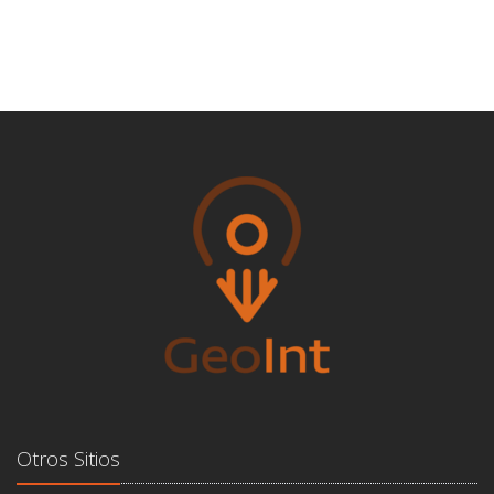
Otros Sitios