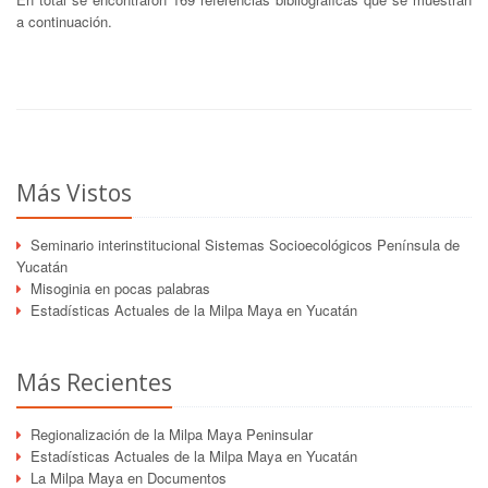
a continuación.
Más Vistos
Seminario interinstitucional Sistemas Socioecológicos Península de
Yucatán
Misoginia en pocas palabras
Estadísticas Actuales de la Milpa Maya en Yucatán
Más Recientes
Regionalización de la Milpa Maya Peninsular
Estadísticas Actuales de la Milpa Maya en Yucatán
La Milpa Maya en Documentos