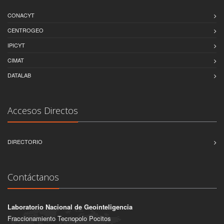
CONACYT
CENTROGEO
IPICYT
CIMAT
DATALAB
Accesos Directos
DIRECTORIO
Contáctanos
Laboratorio Nacional de Geointeligencia
Fraccionamiento Tecnopolo Pocitos